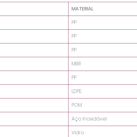
MATERIAL
PP
PP
PP
MBR
PP
LDPE
POM
Aço Inoxidável
Vidro