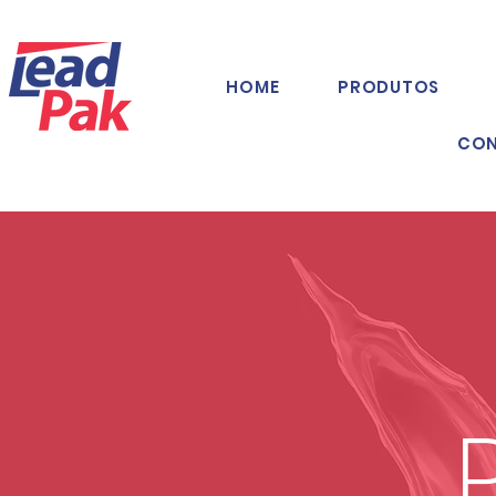
HOME
PRODUTOS
CO