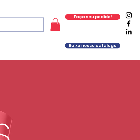
Faça seu pedido!
Baixe nosso catálogo
S