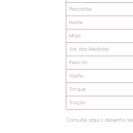
Pescante
Haste
Mola
Var. das Medidas
Peso Un.
Vazão
Torque
Tração
Consulte aqui o desenho té