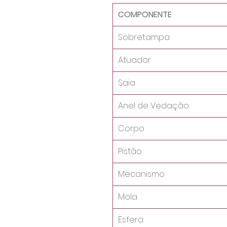
COMPONENTE
Sobretampa
Atuador
Saia
Anel de Vedação
Corpo
Pistão
Mecanismo
Mola
Esfera