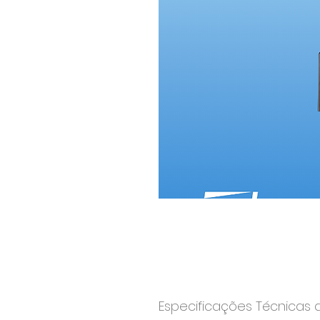
Especificações Técnicas 