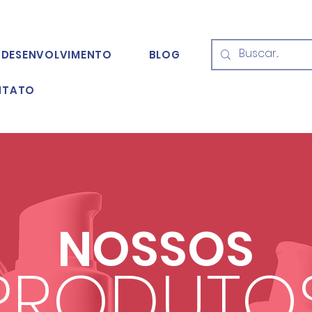
DESENVOLVIMENTO
BLOG
NTATO
NOSSOS
PRODUTO