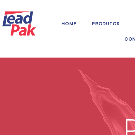
HOME
PRODUTOS
CO