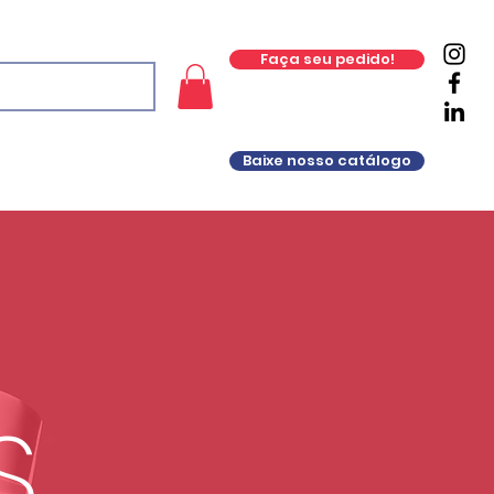
Faça seu pedido!
Baixe nosso catálogo
S