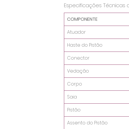
Especificações Técnicas 
COMPONENTE
Atuador
Haste do Pistão
Conector
Vedação
Corpo
Saia
Pistão
Assento do Pistão