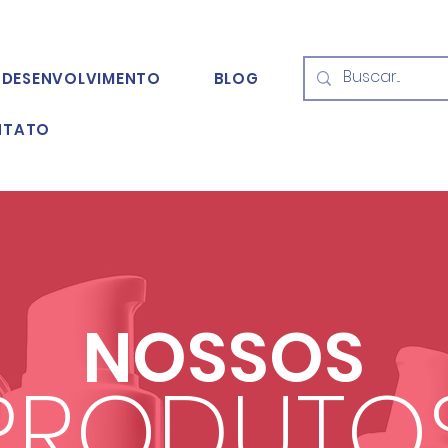
DESENVOLVIMENTO
BLOG
NTATO
NOSSOS
PRODUTO