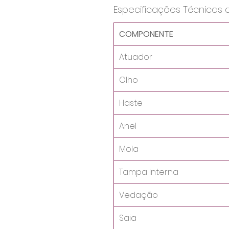
Especificações Técnicas 
COMPONENTE
Atuador
Olho
Haste
Anel
Mola
Tampa Interna
Vedação
Saia