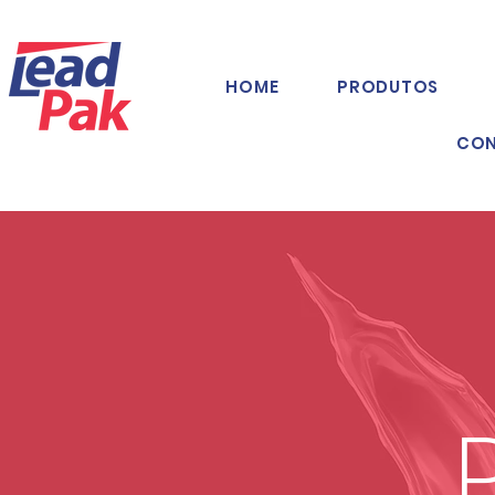
HOME
PRODUTOS
CO