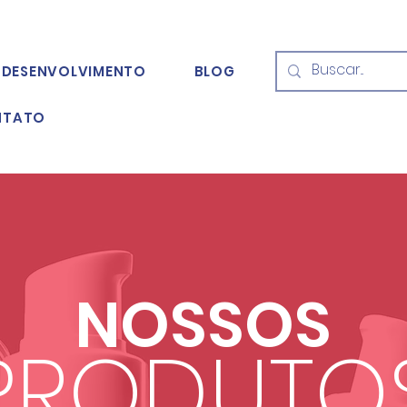
DESENVOLVIMENTO
BLOG
NTATO
NOSSOS
PRODUTO