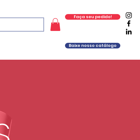
Faça seu pedido!
Baixe nosso catálogo
S